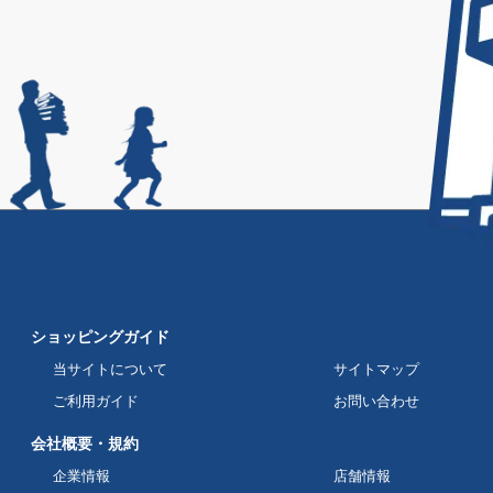
ショッピングガイド
当サイトについて
サイトマップ
ご利用ガイド
お問い合わせ
会社概要・規約
企業情報
店舗情報