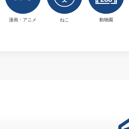
漫画・アニメ
ねこ
動物園