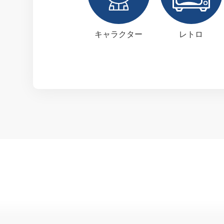
キャラクター
レトロ