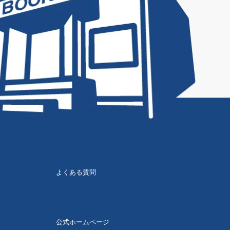
よくある質問
公式ホームページ