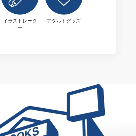
イラストレータ
アダルトグッズ
ー