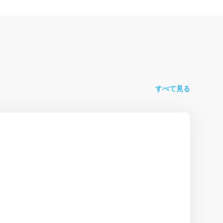
すべて見る