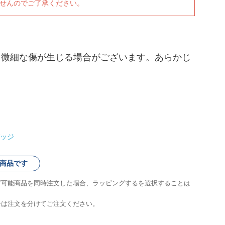
ませんのでご了承ください。
、微細な傷が生じる場合がございます。あらかじ
ッジ
商品です
グ可能商品を同時注文した場合、ラッピングするを選択することは
合は注文を分けてご注文ください。