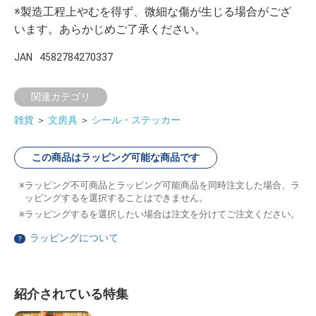
※製造工程上やむを得ず、微細な傷が生じる場合がござ
います。あらかじめご了承ください。
JAN
4582784270337
関連カテゴリ
雑貨
＞
文房具
＞
シール・ステッカー
この商品はラッピング可能な商品です
ラッピング不可商品とラッピング可能商品を同時注文した場合、ラ
ッピングするを選択することはできません。
ラッピングするを選択したい場合は注文を分けてご注文ください。
ラッピングについて
？
紹介されている特集