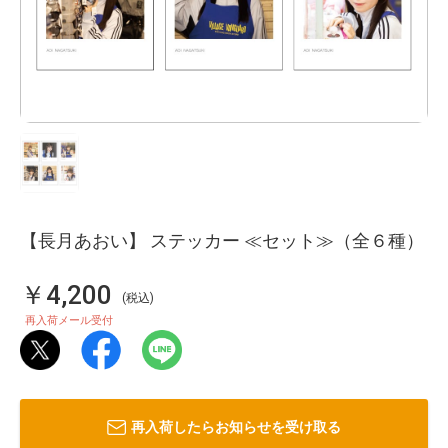
【長月あおい】 ステッカー ≪セット≫（全６種）
￥4,200
(税込)
再入荷メール受付
再入荷したらお知らせを受け取る