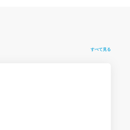
すべて見る