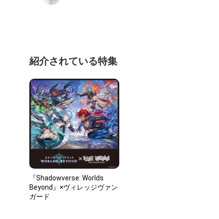
紹介されている特集
『Shadowverse: Worlds
Beyond』×ヴィレッジヴァン
ガード