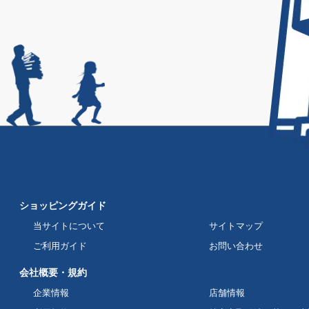
ショッピングガイド
当サイトについて
サイトマップ
ご利用ガイド
お問い合わせ
会社概要・規約
企業情報
店舗情報