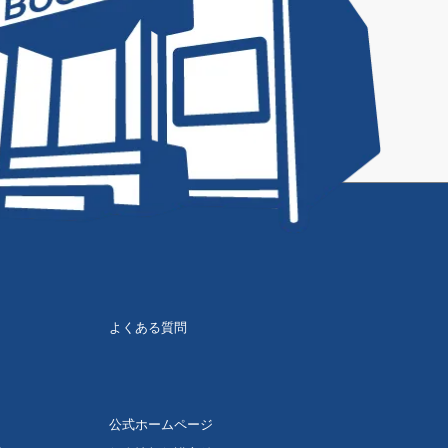
よくある質問
公式ホームページ