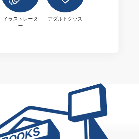
イラストレータ
アダルトグッズ
ー