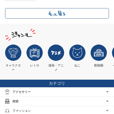
キャラクタ
レトロ
漫画・アニ
ねこ
動物園
ー
メ
カテゴリ
アクセサリー
雑貨
ファッション