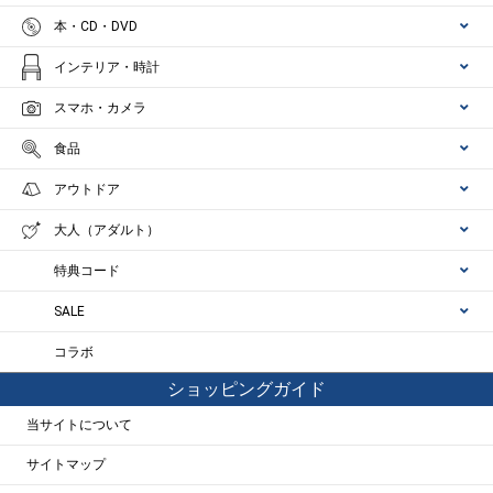
本・CD・DVD
インテリア・時計
スマホ・カメラ
食品
アウトドア
大人（アダルト）
特典コード
SALE
コラボ
ショッピングガイド
当サイトについて
サイトマップ