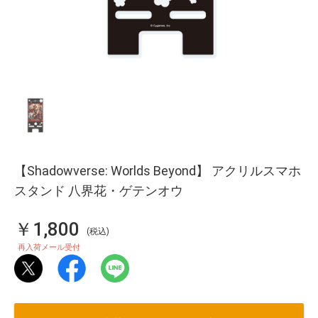
【Shadowverse: Worlds Beyond】 アクリルスマホ
スタンド 八界花・ゲテンオウ
￥1,800
(税込)
再入荷メール受付