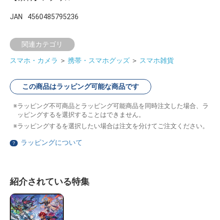
JAN
4560485795236
関連カテゴリ
スマホ・カメラ
＞
携帯・スマホグッズ
＞
スマホ雑貨
この商品はラッピング可能な商品です
ラッピング不可商品とラッピング可能商品を同時注文した場合、ラ
ッピングするを選択することはできません。
ラッピングするを選択したい場合は注文を分けてご注文ください。
ラッピングについて
？
紹介されている特集