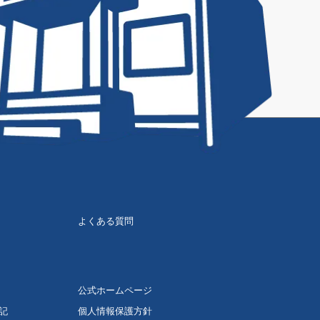
よくある質問
公式ホームページ
記
個人情報保護方針