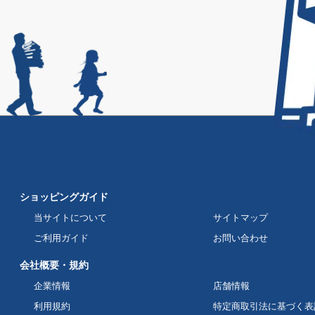
ショッピングガイド
当サイトについて
サイトマップ
ご利用ガイド
お問い合わせ
会社概要・規約
企業情報
店舗情報
利用規約
特定商取引法に基づく表