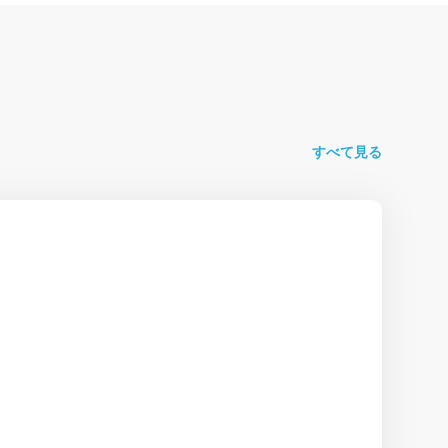
すべて見る