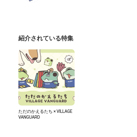
紹介されている特集
ただのかえるたち × VILLAGE
VANGUARD