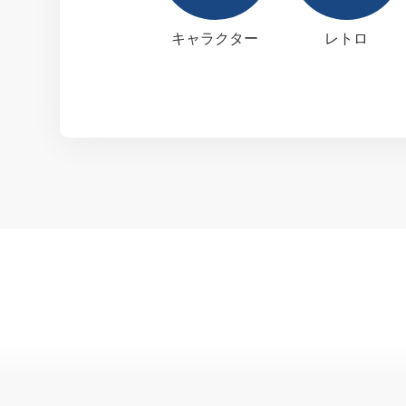
キャラクター
レトロ