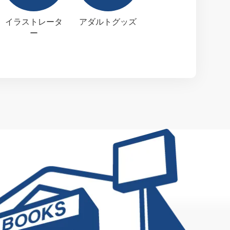
イラストレータ
アダルトグッズ
ー