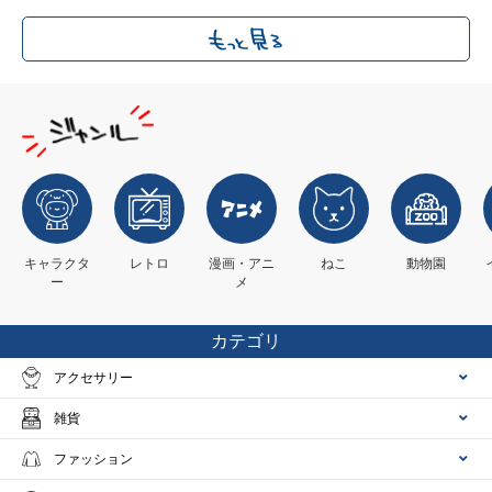
キャラクタ
レトロ
漫画・アニ
ねこ
動物園
ー
メ
カテゴリ
アクセサリー
雑貨
ファッション