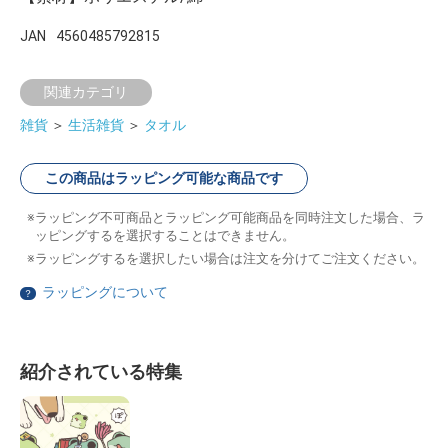
JAN
4560485792815
関連カテゴリ
雑貨
＞
生活雑貨
＞
タオル
この商品はラッピング可能な商品です
ラッピング不可商品とラッピング可能商品を同時注文した場合、ラ
ッピングするを選択することはできません。
ラッピングするを選択したい場合は注文を分けてご注文ください。
ラッピングについて
？
紹介されている特集