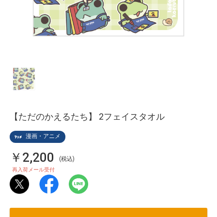
【ただのかえるたち】 2フェイスタオル
漫画・アニメ
￥2,200
(税込)
再入荷メール受付