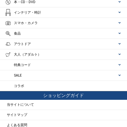
本・CD・DVD
インテリア・時計
スマホ・カメラ
食品
アウトドア
大人（アダルト）
特典コード
SALE
コラボ
ショッピングガイド
当サイトについて
サイトマップ
よくある質問