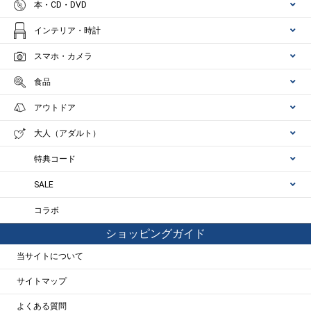
本・CD・DVD
インテリア・時計
スマホ・カメラ
食品
アウトドア
大人（アダルト）
特典コード
SALE
コラボ
ショッピングガイド
当サイトについて
サイトマップ
よくある質問