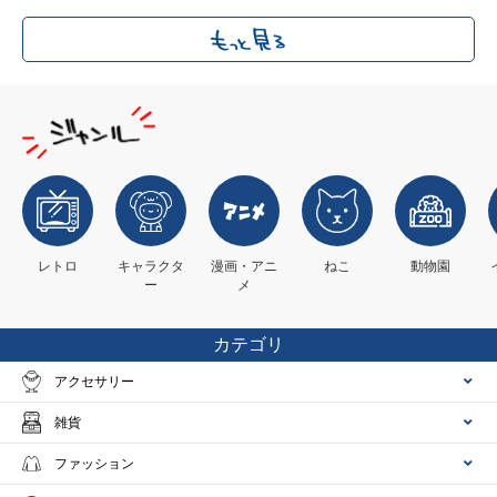
レトロ
キャラクタ
漫画・アニ
ねこ
動物園
ー
メ
カテゴリ
アクセサリー
雑貨
ファッション