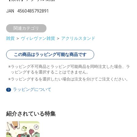
JAN
4560485792891
関連カテゴリ
雑貨
＞
ヴィレヴァン雑貨
＞
アクリルスタンド
この商品はラッピング可能な商品です
ラッピング不可商品とラッピング可能商品を同時注文した場合、ラ
ッピングするを選択することはできません。
ラッピングするを選択したい場合は注文を分けてご注文ください。
ラッピングについて
？
紹介されている特集