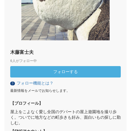
木藤富士夫
6人がフォロー中
フォローする
フォロー機能とは？
？
最新情報をメールでお知らせします。
【プロフィール】
屋上をこよなく愛し全国のデパートの屋上遊園地を撮り歩
く。ついでに地方などの町歩きも好み、面白いもの探しに勤
しむ。