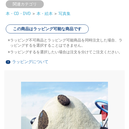
関連カテゴリ
本・CD・DVD
＞
本・絵本
＞
写真集
この商品はラッピング可能な商品です
ラッピング不可商品とラッピング可能商品を同時注文した場合、ラ
ッピングするを選択することはできません。
ラッピングするを選択したい場合は注文を分けてご注文ください。
ラッピングについて
？