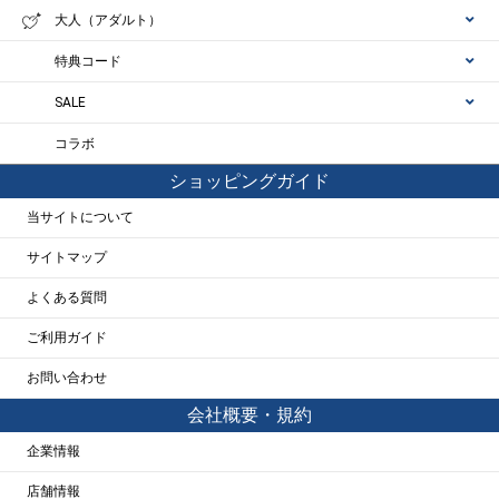
大人（アダルト）
特典コード
SALE
コラボ
ショッピングガイド
当サイトについて
サイトマップ
よくある質問
ご利用ガイド
お問い合わせ
会社概要・規約
企業情報
店舗情報