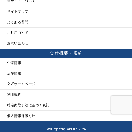
当サイトについて
サイトマップ
よくある質問
ご利用ガイド
お問い合わせ
会社概要・規約
企業情報
店舗情報
公式ホームページ
利用規約
特定商取引法に基づく表記
個人情報保護方針
© Village Vanguard, Inc. 2026