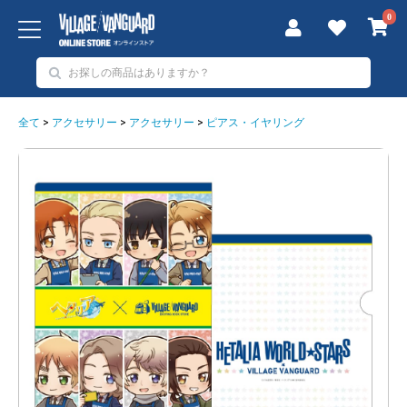
0
全て
>
アクセサリー
>
アクセサリー
>
ピアス・イヤリング