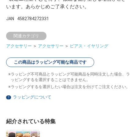
います。あらかじめご了承ください。
JAN
4582784272331
関連カテゴリ
アクセサリー
＞
アクセサリー
＞
ピアス・イヤリング
この商品はラッピング可能な商品です
ラッピング不可商品とラッピング可能商品を同時注文した場合、ラ
ッピングするを選択することはできません。
ラッピングするを選択したい場合は注文を分けてご注文ください。
ラッピングについて
？
紹介されている特集