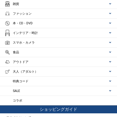
雑貨
ファッション
本・CD・DVD
インテリア・時計
スマホ・カメラ
食品
アウトドア
大人（アダルト）
特典コード
SALE
コラボ
ショッピングガイド