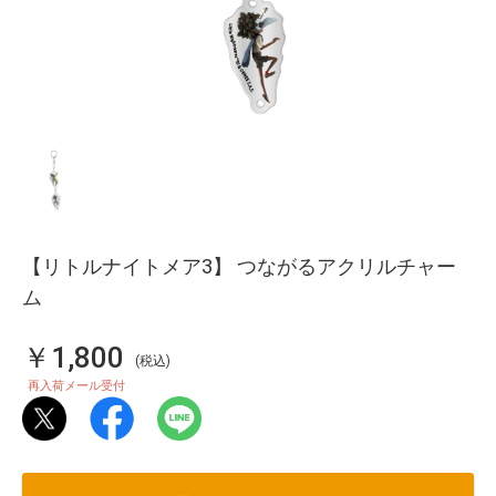
【リトルナイトメア3】 つながるアクリルチャー
ム
￥1,800
(税込)
再入荷メール受付