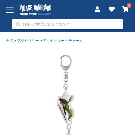
0
全て
>
アクセサリー
>
アクセサリー
>
チャーム