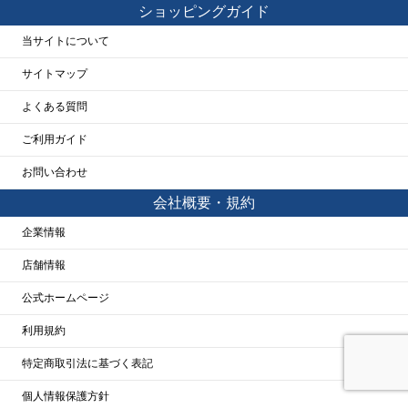
ショッピングガイド
当サイトについて
サイトマップ
よくある質問
ご利用ガイド
お問い合わせ
会社概要・規約
企業情報
店舗情報
公式ホームページ
利用規約
特定商取引法に基づく表記
個人情報保護方針