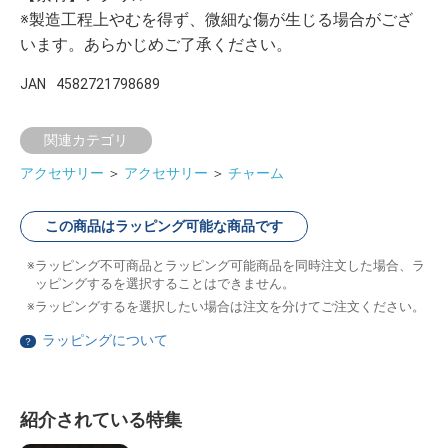
※製造工程上やむを得ず、微細な傷が生じる場合がござ
います。あらかじめご了承ください。
JAN
4582721798689
関連カテゴリ
アクセサリー
＞
アクセサリー
＞
チャーム
この商品はラッピング可能な商品です
ラッピング不可商品とラッピング可能商品を同時注文した場合、ラ
ッピングするを選択することはできません。
ラッピングするを選択したい場合は注文を分けてご注文ください。
ラッピングについて
？
紹介されている特集