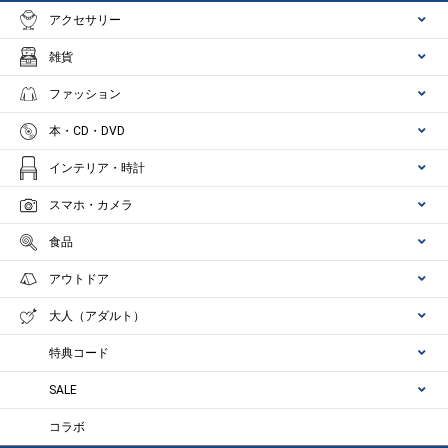
アクセサリー
雑貨
ファッション
本・CD・DVD
インテリア・時計
スマホ・カメラ
食品
アウトドア
大人（アダルト）
特典コード
SALE
コラボ