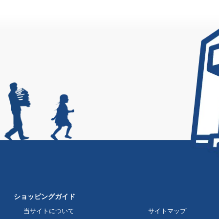
ショッピングガイド
当サイトについて
サイトマップ