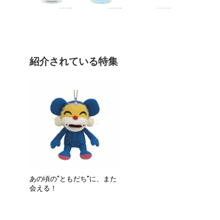
紹介されている特集
あの頃の“ともだち”に、また
会える！