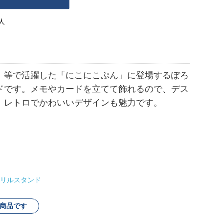
人
」等で活躍した「にこにこぷん」に登場するぽろ
ドです。メモやカードを立てて飾れるので、デス
。レトロでかわいいデザインも魅力です。
リルスタンド
商品です