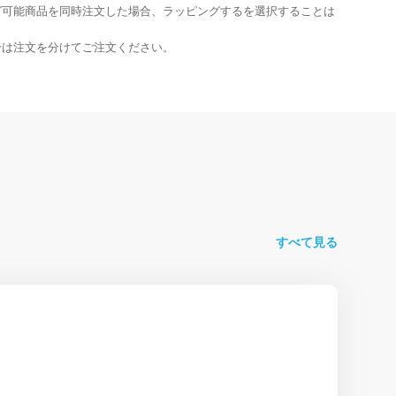
グ可能商品を同時注文した場合、ラッピングするを選択することは
合は注文を分けてご注文ください。
すべて見る