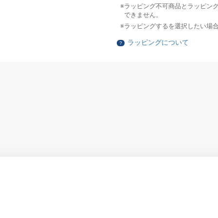
ラッピング不可商品とラッピン
できません。
ラッピングするを選択したい場
ラッピングについて
？