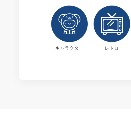
キャラクター
レトロ