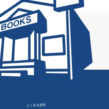
よくある質問