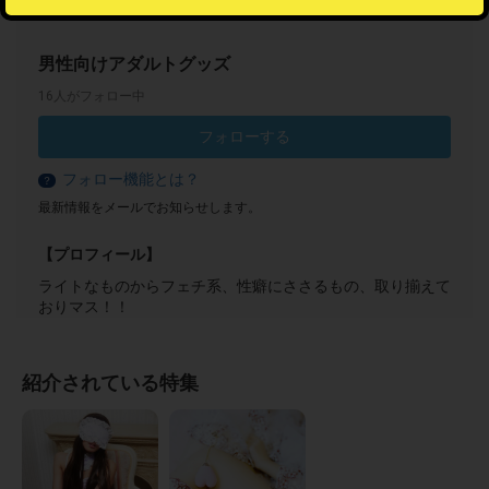
男性向けアダルトグッズ
16人がフォロー中
フォローする
フォロー機能とは？
？
最新情報をメールでお知らせします。
【プロフィール】
ライトなものからフェチ系、性癖にささるもの、取り揃えて
おりマス！！
紹介されている特集