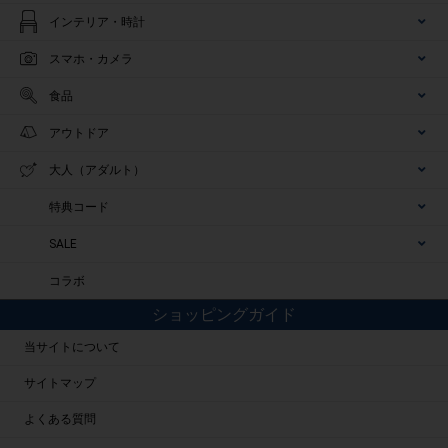
インテリア・時計
スマホ・カメラ
食品
アウトドア
大人（アダルト）
特典コード
SALE
コラボ
ショッピングガイド
当サイトについて
サイトマップ
よくある質問