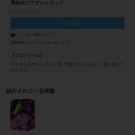
男性向けアダルトグッズ
16人がフォロー中
フォローする
フォロー機能とは？
？
最新情報をメールでお知らせします。
【プロフィール】
ライトなものからフェチ系、性癖にささるもの、取り揃えて
おりマス！！
紹介されている特集