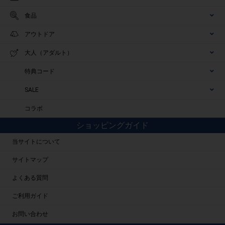
食品
アウトドア
大人（アダルト）
特典コード
SALE
コラボ
ショッピングガイド
当サイトについて
サイトマップ
よくある質問
ご利用ガイド
お問い合わせ