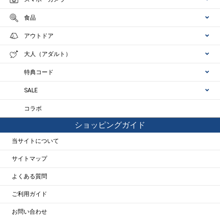
食品
アウトドア
大人（アダルト）
特典コード
SALE
コラボ
ショッピングガイド
当サイトについて
サイトマップ
よくある質問
ご利用ガイド
お問い合わせ