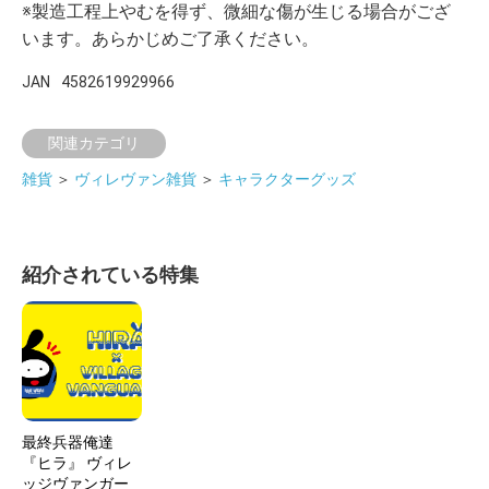
※製造工程上やむを得ず、微細な傷が生じる場合がござ
います。あらかじめご了承ください。
JAN
4582619929966
関連カテゴリ
雑貨
＞
ヴィレヴァン雑貨
＞
キャラクターグッズ
紹介されている特集
最終兵器俺達
『ヒラ』 ヴィレ
ッジヴァンガー