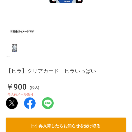
【ヒラ】クリアカード ヒラいっぱい
￥900
(税込)
再入荷メール受付
再入荷したらお知らせを受け取る