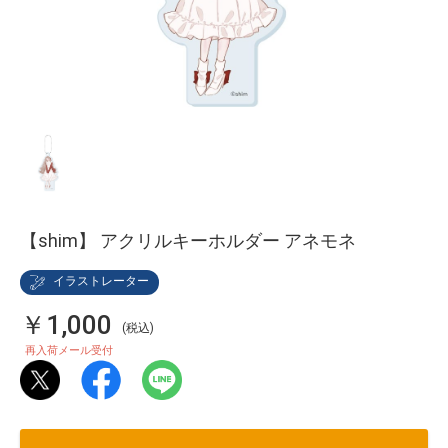
【shim】 アクリルキーホルダー アネモネ
イラストレーター
￥1,000
(税込)
再入荷メール受付