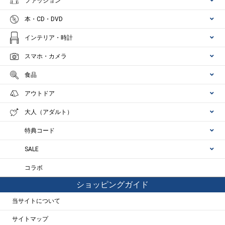
ファッション
本・CD・DVD
インテリア・時計
スマホ・カメラ
食品
アウトドア
大人（アダルト）
特典コード
SALE
コラボ
ショッピングガイド
当サイトについて
サイトマップ