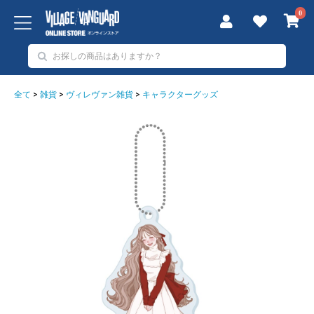
0
全て
>
雑貨
>
ヴィレヴァン雑貨
>
キャラクターグッズ