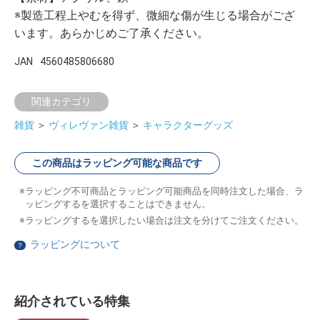
※製造工程上やむを得ず、微細な傷が生じる場合がござ
います。あらかじめご了承ください。
JAN
4560485806680
関連カテゴリ
雑貨
＞
ヴィレヴァン雑貨
＞
キャラクターグッズ
この商品はラッピング可能な商品です
ラッピング不可商品とラッピング可能商品を同時注文した場合、ラ
ッピングするを選択することはできません。
ラッピングするを選択したい場合は注文を分けてご注文ください。
ラッピングについて
？
紹介されている特集