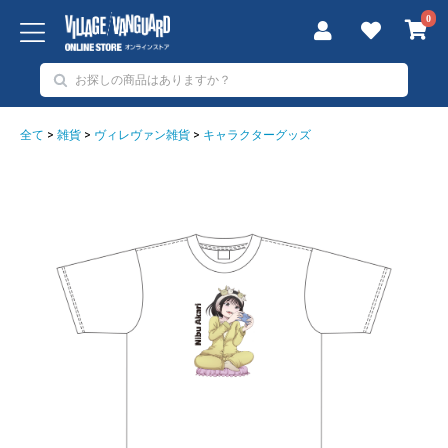
0
全て
>
雑貨
>
ヴィレヴァン雑貨
>
キャラクターグッズ