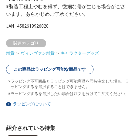
※製造工程上やむを得ず、微細な傷が生じる場合がござ
います。あらかじめご了承ください。
JAN
4582619926828
関連カテゴリ
雑貨
＞
ヴィレヴァン雑貨
＞
キャラクターグッズ
この商品はラッピング可能な商品です
ラッピング不可商品とラッピング可能商品を同時注文した場合、ラ
ッピングするを選択することはできません。
ラッピングするを選択したい場合は注文を分けてご注文ください。
ラッピングについて
？
紹介されている特集