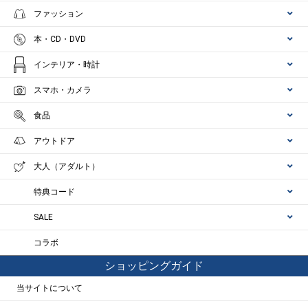
ファッション
本・CD・DVD
インテリア・時計
スマホ・カメラ
食品
アウトドア
大人（アダルト）
特典コード
SALE
コラボ
ショッピングガイド
当サイトについて