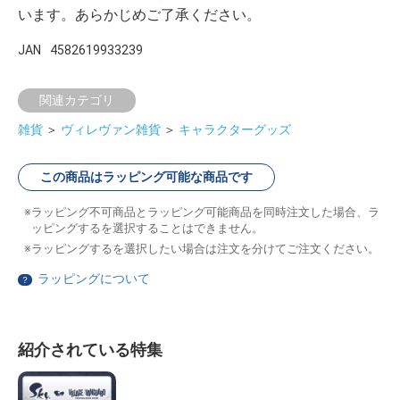
います。あらかじめご了承ください。
JAN
4582619933239
関連カテゴリ
雑貨
＞
ヴィレヴァン雑貨
＞
キャラクターグッズ
この商品はラッピング可能な商品です
ラッピング不可商品とラッピング可能商品を同時注文した場合、ラ
ッピングするを選択することはできません。
ラッピングするを選択したい場合は注文を分けてご注文ください。
ラッピングについて
？
紹介されている特集