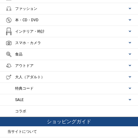
ファッション
本・CD・DVD
インテリア・時計
スマホ・カメラ
食品
アウトドア
大人（アダルト）
特典コード
SALE
コラボ
ショッピングガイド
当サイトについて