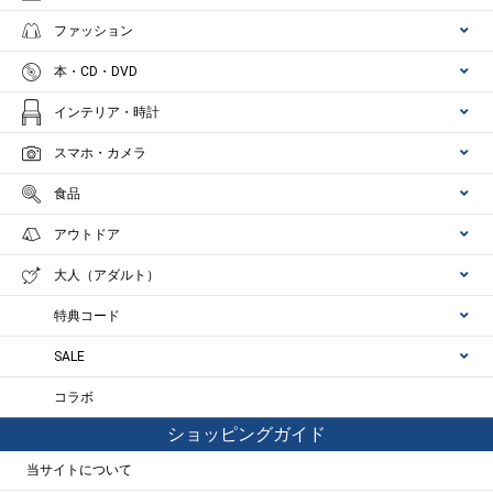
ファッション
本・CD・DVD
インテリア・時計
スマホ・カメラ
食品
アウトドア
大人（アダルト）
特典コード
SALE
コラボ
ショッピングガイド
当サイトについて