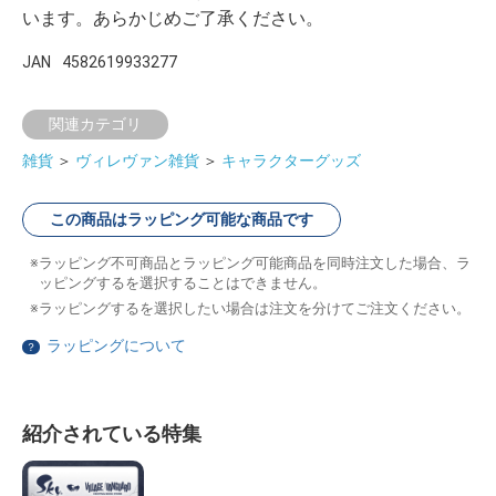
います。あらかじめご了承ください。
JAN
4582619933277
関連カテゴリ
雑貨
＞
ヴィレヴァン雑貨
＞
キャラクターグッズ
この商品はラッピング可能な商品です
ラッピング不可商品とラッピング可能商品を同時注文した場合、ラ
ッピングするを選択することはできません。
ラッピングするを選択したい場合は注文を分けてご注文ください。
ラッピングについて
？
紹介されている特集