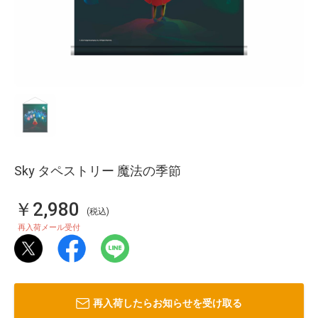
Sky タペストリー 魔法の季節
￥2,980
(税込)
再入荷メール受付
再入荷したらお知らせを受け取る