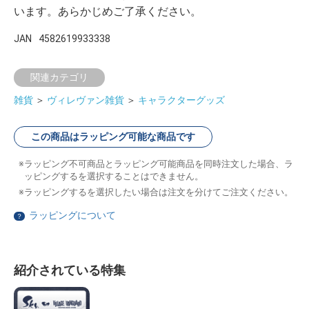
います。あらかじめご了承ください。
JAN
4582619933338
関連カテゴリ
雑貨
＞
ヴィレヴァン雑貨
＞
キャラクターグッズ
この商品はラッピング可能な商品です
ラッピング不可商品とラッピング可能商品を同時注文した場合、ラ
ッピングするを選択することはできません。
ラッピングするを選択したい場合は注文を分けてご注文ください。
ラッピングについて
？
紹介されている特集