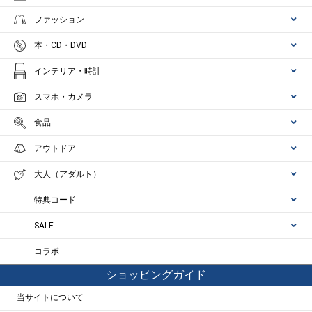
ファッション
本・CD・DVD
インテリア・時計
スマホ・カメラ
食品
アウトドア
大人（アダルト）
特典コード
SALE
コラボ
ショッピングガイド
当サイトについて