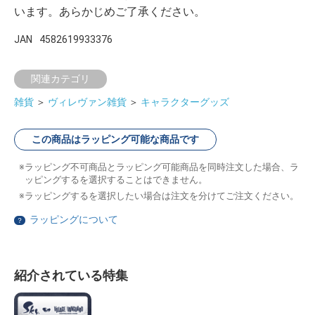
います。あらかじめご了承ください。
JAN
4582619933376
関連カテゴリ
雑貨
＞
ヴィレヴァン雑貨
＞
キャラクターグッズ
この商品はラッピング可能な商品です
ラッピング不可商品とラッピング可能商品を同時注文した場合、ラ
ッピングするを選択することはできません。
ラッピングするを選択したい場合は注文を分けてご注文ください。
ラッピングについて
？
紹介されている特集