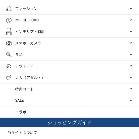
ファッション
本・CD・DVD
インテリア・時計
スマホ・カメラ
食品
アウトドア
大人（アダルト）
特典コード
SALE
コラボ
ショッピングガイド
当サイトについて