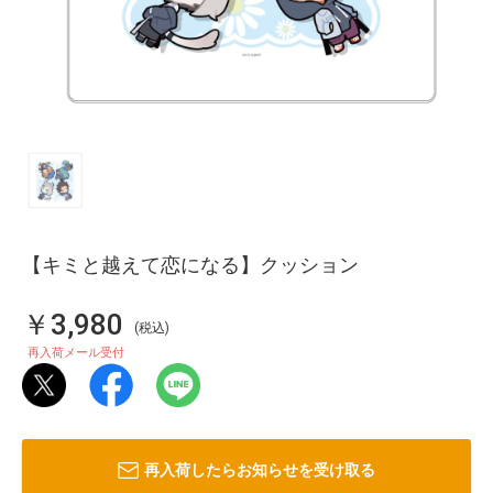
【キミと越えて恋になる】クッション
￥3,980
(税込)
再入荷メール受付
再入荷したらお知らせを受け取る