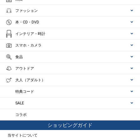
ファッション
本・CD・DVD
インテリア・時計
スマホ・カメラ
食品
アウトドア
大人（アダルト）
特典コード
SALE
コラボ
ショッピングガイド
当サイトについて