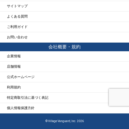
サイトマップ
よくある質問
ご利用ガイド
お問い合わせ
会社概要・規約
企業情報
店舗情報
公式ホームページ
利用規約
特定商取引法に基づく表記
個人情報保護方針
© Village Vanguard, Inc. 2026