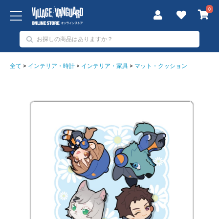
0
全て
>
インテリア・時計
>
インテリア・家具
>
マット・クッション