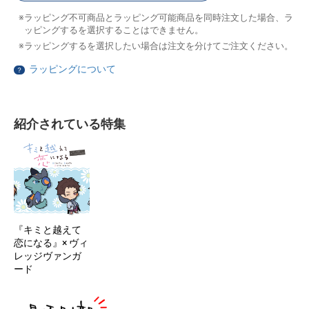
ラッピング不可商品とラッピング可能商品を同時注文した場合、ラ
ッピングするを選択することはできません。
ラッピングするを選択したい場合は注文を分けてご注文ください。
ラッピングについて
？
紹介されている特集
『キミと越えて
恋になる』× ヴィ
レッジヴァンガ
ード