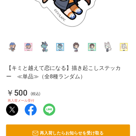
【キミと越えて恋になる】描き起こしステッカ
ー ≪単品≫（全8種ランダム）
￥500
(税込)
再入荷メール受付
再入荷したらお知らせを受け取る