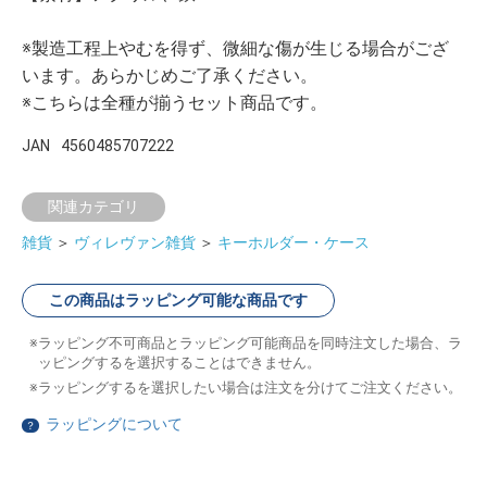
※製造工程上やむを得ず、微細な傷が生じる場合がござ
います。あらかじめご了承ください。
※こちらは全種が揃うセット商品です。
JAN
4560485707222
関連カテゴリ
雑貨
＞
ヴィレヴァン雑貨
＞
キーホルダー・ケース
この商品はラッピング可能な商品です
ラッピング不可商品とラッピング可能商品を同時注文した場合、ラ
ッピングするを選択することはできません。
ラッピングするを選択したい場合は注文を分けてご注文ください。
ラッピングについて
？