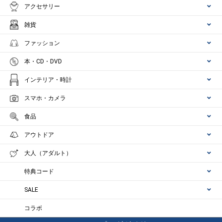
アクセサリー
雑貨
ファッション
本・CD・DVD
インテリア・時計
スマホ・カメラ
食品
アウトドア
大人（アダルト）
特典コード
SALE
コラボ