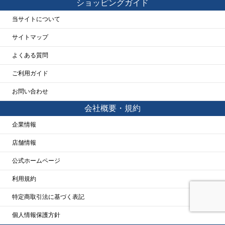
ショッピングガイド
当サイトについて
サイトマップ
よくある質問
ご利用ガイド
お問い合わせ
会社概要・規約
企業情報
店舗情報
公式ホームページ
利用規約
特定商取引法に基づく表記
個人情報保護方針