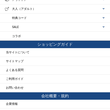
大人（アダルト）
特典コード
SALE
コラボ
ショッピングガイド
当サイトについて
サイトマップ
よくある質問
ご利用ガイド
お問い合わせ
会社概要・規約
企業情報