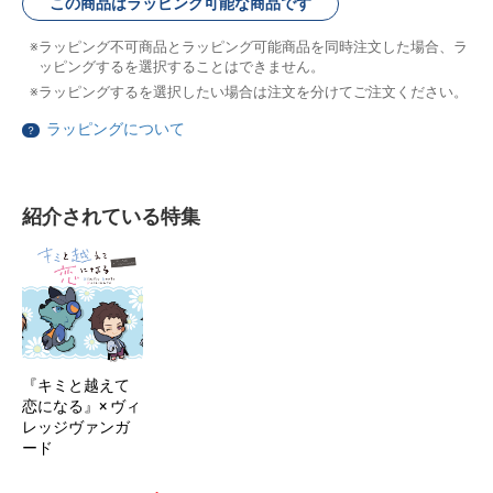
この商品はラッピング可能な商品です
ラッピング不可商品とラッピング可能商品を同時注文した場合、ラ
ッピングするを選択することはできません。
ラッピングするを選択したい場合は注文を分けてご注文ください。
ラッピングについて
？
紹介されている特集
『キミと越えて
恋になる』× ヴィ
レッジヴァンガ
ード