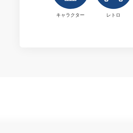
キャラクター
レトロ