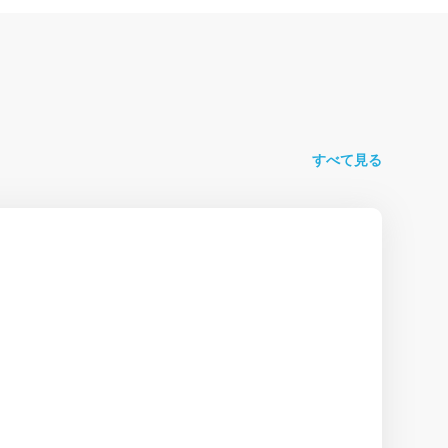
すべて見る