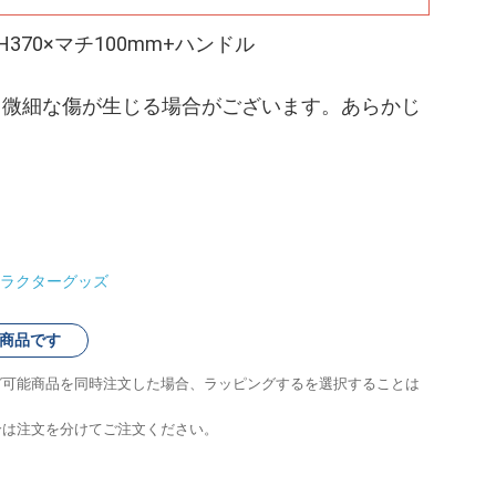
H370×マチ100mm+ハンドル
、微細な傷が生じる場合がございます。あらかじ
ラクターグッズ
商品です
グ可能商品を同時注文した場合、ラッピングするを選択することは
合は注文を分けてご注文ください。