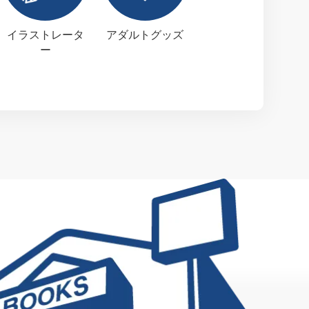
イラストレータ
アダルトグッズ
ー