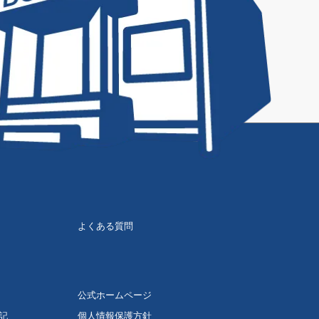
よくある質問
公式ホームページ
記
個人情報保護方針