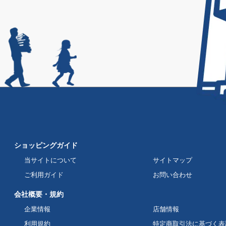
ショッピングガイド
当サイトについて
サイトマップ
ご利用ガイド
お問い合わせ
会社概要・規約
企業情報
店舗情報
利用規約
特定商取引法に基づく表