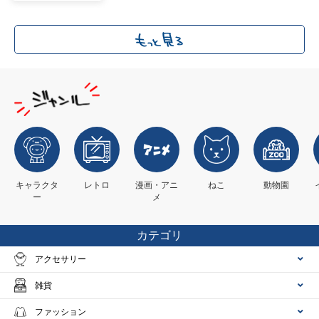
キャラクタ
レトロ
漫画・アニ
ねこ
動物園
ー
メ
カテゴリ
アクセサリー
雑貨
ファッション