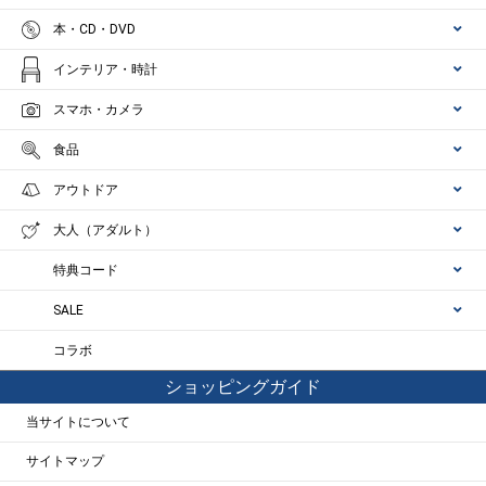
本・CD・DVD
インテリア・時計
スマホ・カメラ
食品
アウトドア
大人（アダルト）
特典コード
SALE
コラボ
ショッピングガイド
当サイトについて
サイトマップ