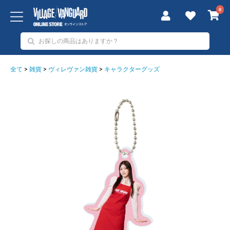
0
全て
>
雑貨
>
ヴィレヴァン雑貨
>
キャラクターグッズ