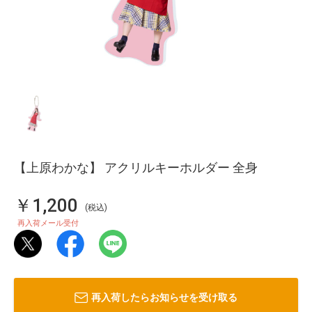
【上原わかな】 アクリルキーホルダー 全身
￥1,200
(税込)
再入荷メール受付
再入荷したらお知らせを受け取る