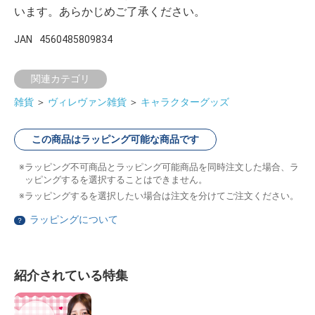
います。あらかじめご了承ください。
JAN
4560485809834
関連カテゴリ
雑貨
＞
ヴィレヴァン雑貨
＞
キャラクターグッズ
この商品はラッピング可能な商品です
ラッピング不可商品とラッピング可能商品を同時注文した場合、ラ
ッピングするを選択することはできません。
ラッピングするを選択したい場合は注文を分けてご注文ください。
ラッピングについて
？
紹介されている特集