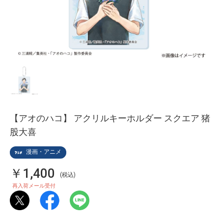
【アオのハコ】 アクリルキーホルダー スクエア 猪
股大喜
漫画・アニメ
￥1,400
(税込)
再入荷メール受付