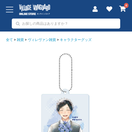
0
全て
>
雑貨
>
ヴィレヴァン雑貨
>
キャラクターグッズ