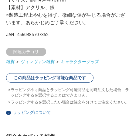
【素材】アクリル、鉄
※製造工程上やむを得ず、微細な傷が生じる場合がござ
います。あらかじめご了承ください。
JAN
4560485707352
関連カテゴリ
雑貨
＞
ヴィレヴァン雑貨
＞
キャラクターグッズ
この商品はラッピング可能な商品です
ラッピング不可商品とラッピング可能商品を同時注文した場合、ラ
ッピングするを選択することはできません。
ラッピングするを選択したい場合は注文を分けてご注文ください。
ラッピングについて
？