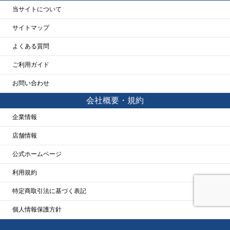
当サイトについて
サイトマップ
よくある質問
ご利用ガイド
お問い合わせ
会社概要・規約
企業情報
店舗情報
公式ホームページ
利用規約
特定商取引法に基づく表記
個人情報保護方針