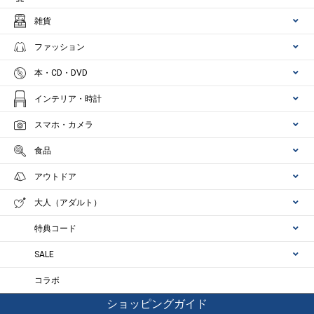
雑貨
ファッション
本・CD・DVD
インテリア・時計
スマホ・カメラ
食品
アウトドア
大人（アダルト）
特典コード
SALE
コラボ
ショッピングガイド