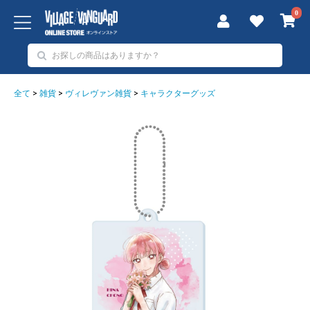
0
全て
>
雑貨
>
ヴィレヴァン雑貨
>
キャラクターグッズ