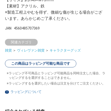
【素材】アクリル、鉄
※製造工程上やむを得ず、微細な傷が生じる場合がござ
います。あらかじめご了承ください。
JAN
4560485707369
関連カテゴリ
雑貨
＞
ヴィレヴァン雑貨
＞
キャラクターグッズ
この商品はラッピング可能な商品です
ラッピング不可商品とラッピング可能商品を同時注文した場合、ラ
ッピングするを選択することはできません。
ラッピングするを選択したい場合は注文を分けてご注文ください。
ラッピングについて
？