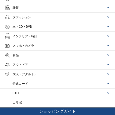
雑貨
ファッション
本・CD・DVD
インテリア・時計
スマホ・カメラ
食品
アウトドア
大人（アダルト）
特典コード
SALE
コラボ
ショッピングガイド