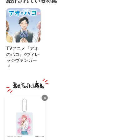
紹介されている特集
TVアニメ『アオ
のハコ』×ヴィレ
ッジヴァンガー
ド
×