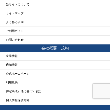
当サイトについて
サイトマップ
よくある質問
ご利用ガイド
お問い合わせ
会社概要・規約
企業情報
店舗情報
公式ホームページ
利用規約
特定商取引法に基づく表記
個人情報保護方針