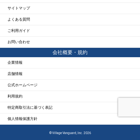
サイトマップ
よくある質問
ご利用ガイド
お問い合わせ
会社概要・規約
企業情報
店舗情報
公式ホームページ
利用規約
特定商取引法に基づく表記
個人情報保護方針
© Village Vanguard, Inc. 2026