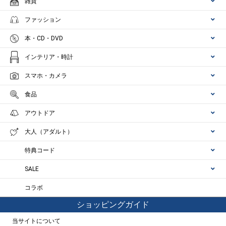
雑貨
ファッション
本・CD・DVD
インテリア・時計
スマホ・カメラ
食品
アウトドア
大人（アダルト）
特典コード
SALE
コラボ
ショッピングガイド
当サイトについて