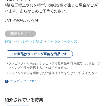
※製造工程上やむを得ず、微細な傷が生じる場合がござ
います。あらかじめご了承ください。
JAN
4560485707574
関連カテゴリ
雑貨
＞
ヴィレヴァン雑貨
＞
キャラクターグッズ
この商品はラッピング可能な商品です
ラッピング不可商品とラッピング可能商品を同時注文した場合、ラ
ッピングするを選択することはできません。
ラッピングするを選択したい場合は注文を分けてご注文ください。
ラッピングについて
？
紹介されている特集