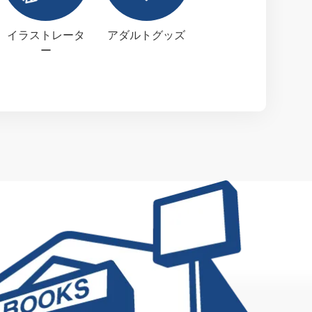
イラストレータ
アダルトグッズ
ー