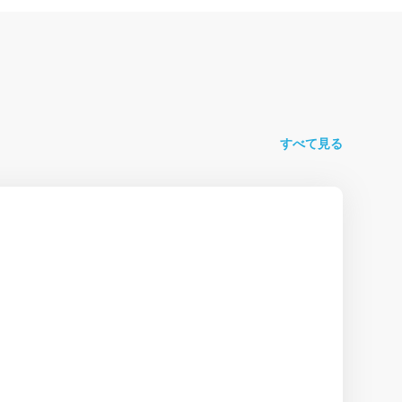
すべて見る