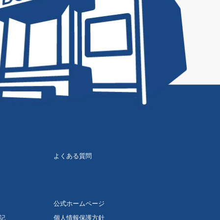
よくある質問
公式ホームページ
記
個人情報保護方針