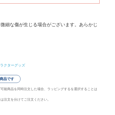
、微細な傷が生じる場合がございます。あらかじ
ラクターグッズ
商品です
グ可能商品を同時注文した場合、ラッピングするを選択することは
合は注文を分けてご注文ください。