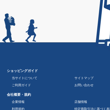
ショッピングガイド
当サイトについて
サイトマップ
ご利用ガイド
お問い合わせ
会社概要・規約
企業情報
店舗情報
利用規約
特定商取引法に基づく表