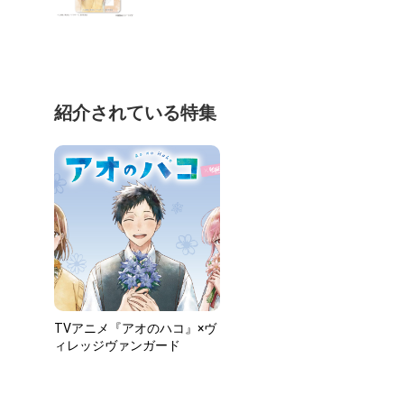
紹介されている特集
TVアニメ『アオのハコ』×ヴ
ィレッジヴァンガード