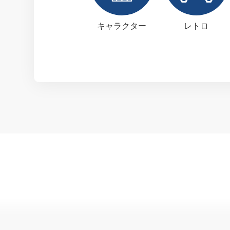
キャラクター
レトロ