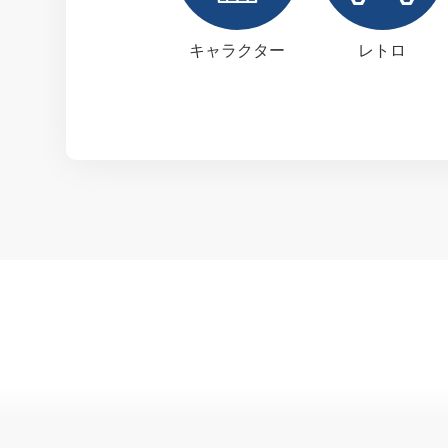
キャラクター
レトロ