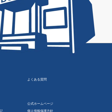
よくある質問
公式ホームページ
記
個人情報保護方針