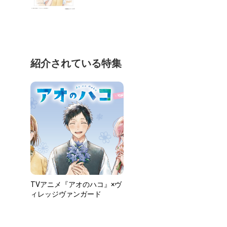
紹介されている特集
TVアニメ『アオのハコ』×ヴ
ィレッジヴァンガード