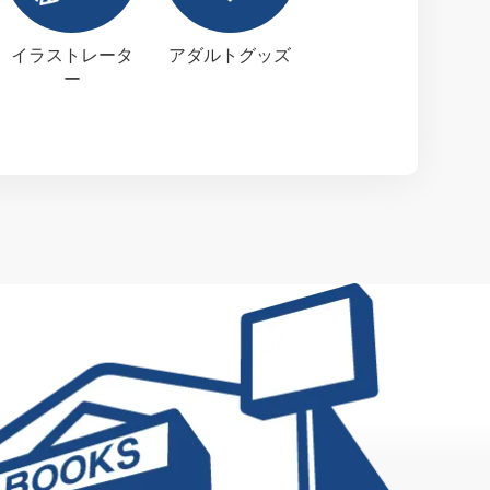
イラストレータ
アダルトグッズ
ー