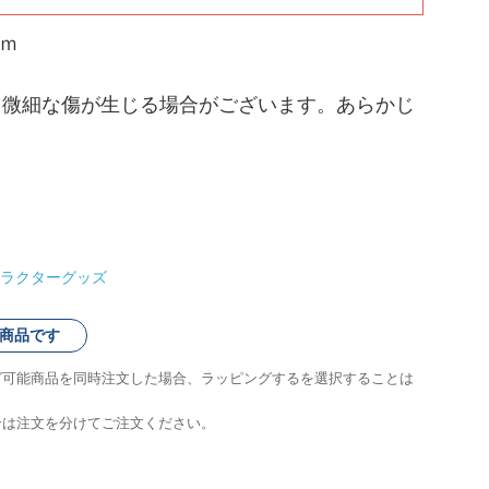
ｍｍ
、微細な傷が生じる場合がございます。あらかじ
ラクターグッズ
商品です
グ可能商品を同時注文した場合、ラッピングするを選択することは
合は注文を分けてご注文ください。