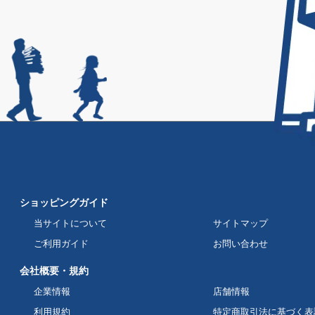
ショッピングガイド
当サイトについて
サイトマップ
ご利用ガイド
お問い合わせ
会社概要・規約
企業情報
店舗情報
利用規約
特定商取引法に基づく表