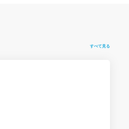
すべて見る