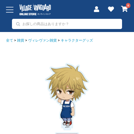
0
全て
>
雑貨
>
ヴィレヴァン雑貨
>
キャラクターグッズ