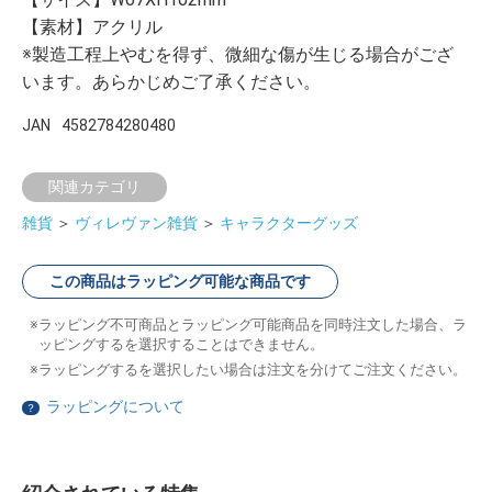
【素材】アクリル
※製造工程上やむを得ず、微細な傷が生じる場合がござ
います。あらかじめご了承ください。
JAN
4582784280480
関連カテゴリ
雑貨
＞
ヴィレヴァン雑貨
＞
キャラクターグッズ
この商品はラッピング可能な商品です
ラッピング不可商品とラッピング可能商品を同時注文した場合、ラ
ッピングするを選択することはできません。
ラッピングするを選択したい場合は注文を分けてご注文ください。
ラッピングについて
？