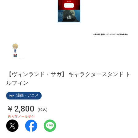
【ヴィンランド・サガ】 キャラクタースタンド ト
ルフィン
漫画・アニメ
￥2,800
(税込)
再入荷メール受付