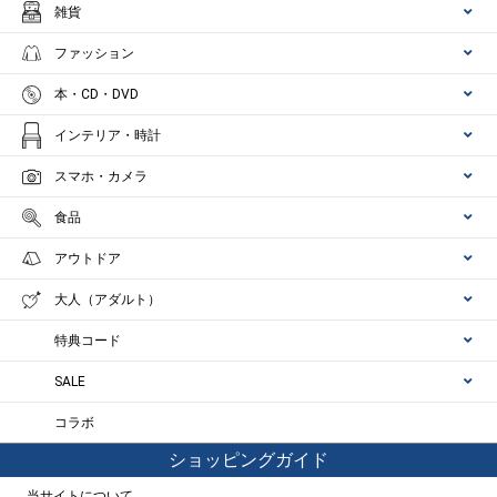
雑貨
ファッション
本・CD・DVD
インテリア・時計
スマホ・カメラ
食品
アウトドア
大人（アダルト）
特典コード
SALE
コラボ
ショッピングガイド
当サイトについて