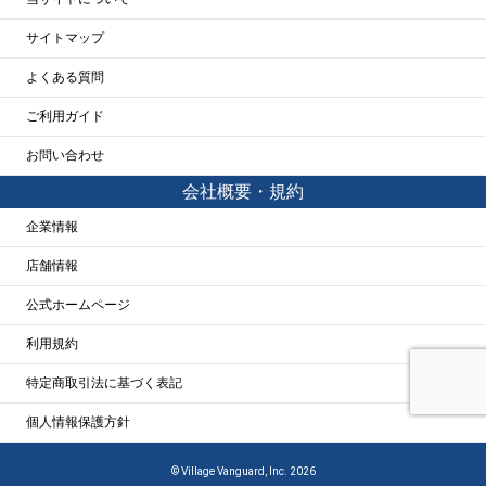
サイトマップ
よくある質問
ご利用ガイド
お問い合わせ
会社概要・規約
企業情報
店舗情報
公式ホームページ
利用規約
特定商取引法に基づく表記
個人情報保護方針
© Village Vanguard, Inc. 2026