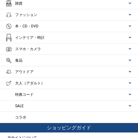
雑貨
ファッション
本・CD・DVD
インテリア・時計
スマホ・カメラ
食品
アウトドア
大人（アダルト）
特典コード
SALE
コラボ
ショッピングガイド
当サイトについて