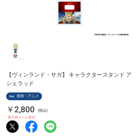
【ヴィンランド・サガ】 キャラクタースタンド ア
シェラッド
漫画・アニメ
￥2,800
(税込)
再入荷メール受付