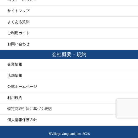
サイトマップ
よくある質問
ご利用ガイド
お問い合わせ
会社概要・規約
企業情報
店舗情報
公式ホームページ
利用規約
特定商取引法に基づく表記
個人情報保護方針
© Village Vanguard, Inc. 2026