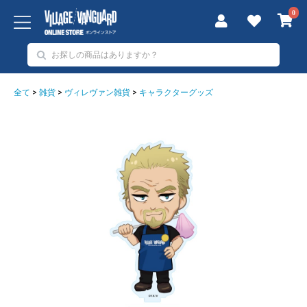
0
全て
>
雑貨
>
ヴィレヴァン雑貨
>
キャラクターグッズ