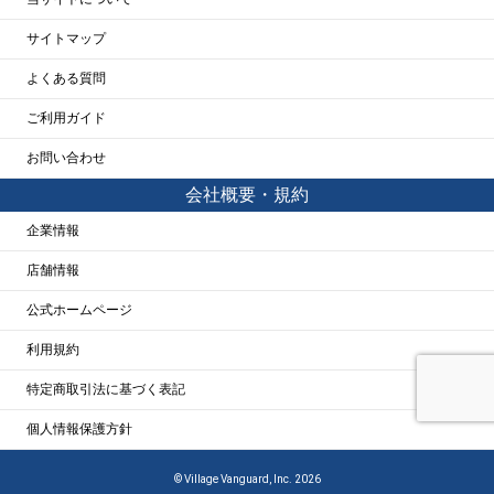
サイトマップ
よくある質問
ご利用ガイド
お問い合わせ
会社概要・規約
企業情報
店舗情報
公式ホームページ
利用規約
特定商取引法に基づく表記
個人情報保護方針
© Village Vanguard, Inc. 2026