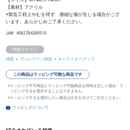
【素材】アクリル
※製造工程上やむを得ず、微細な傷が生じる場合がござ
います。あらかじめご了承ください。
JAN
4582784280510
関連カテゴリ
雑貨
＞
ヴィレヴァン雑貨
＞
キャラクターグッズ
この商品はラッピング可能な商品です
ラッピング不可商品とラッピング可能商品を同時注文した場合、ラ
ッピングするを選択することはできません。
ラッピングするを選択したい場合は注文を分けてご注文ください。
ラッピングについて
？