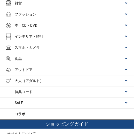
雑貨
ファッション
本・CD・DVD
インテリア・時計
スマホ・カメラ
食品
アウトドア
大人（アダルト）
特典コード
SALE
コラボ
ショッピングガイド
当サイトについて