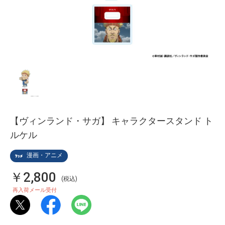
【ヴィンランド・サガ】 キャラクタースタンド ト
ルケル
漫画・アニメ
￥2,800
(税込)
再入荷メール受付