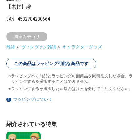
【素材】綿
JAN
4582784280664
関連カテゴリ
雑貨
＞
ヴィレヴァン雑貨
＞
キャラクターグッズ
この商品はラッピング可能な商品です
ラッピング不可商品とラッピング可能商品を同時注文した場合、ラ
ッピングするを選択することはできません。
ラッピングするを選択したい場合は注文を分けてご注文ください。
ラッピングについて
？
紹介されている特集