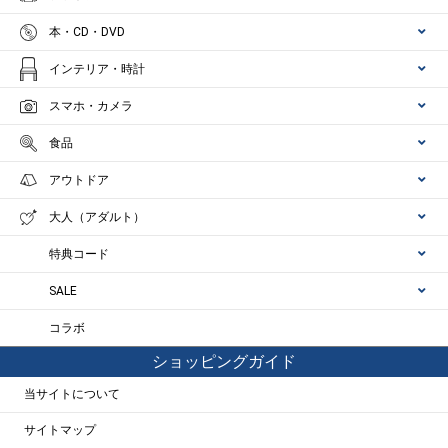
本・CD・DVD
インテリア・時計
スマホ・カメラ
食品
アウトドア
大人（アダルト）
特典コード
SALE
コラボ
ショッピングガイド
当サイトについて
サイトマップ