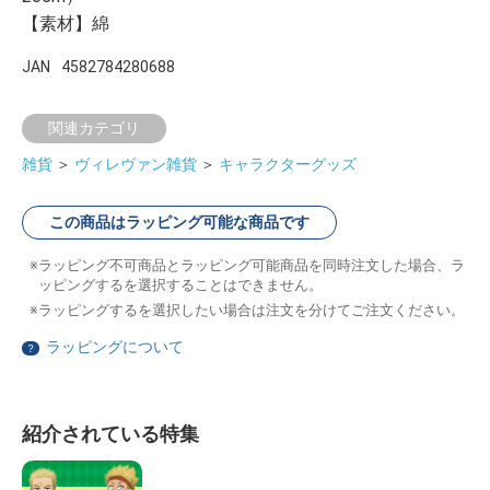
【素材】綿
JAN
4582784280688
関連カテゴリ
雑貨
＞
ヴィレヴァン雑貨
＞
キャラクターグッズ
この商品はラッピング可能な商品です
ラッピング不可商品とラッピング可能商品を同時注文した場合、ラ
ッピングするを選択することはできません。
ラッピングするを選択したい場合は注文を分けてご注文ください。
ラッピングについて
？
紹介されている特集