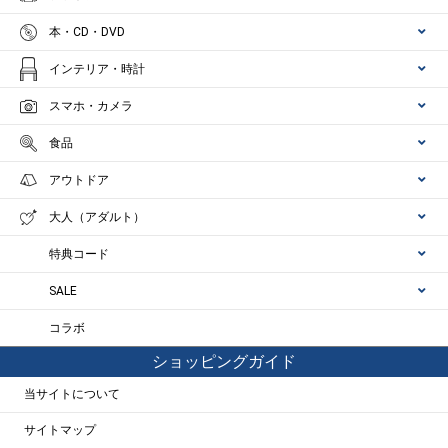
本・CD・DVD
インテリア・時計
スマホ・カメラ
食品
アウトドア
大人（アダルト）
特典コード
SALE
コラボ
ショッピングガイド
当サイトについて
サイトマップ