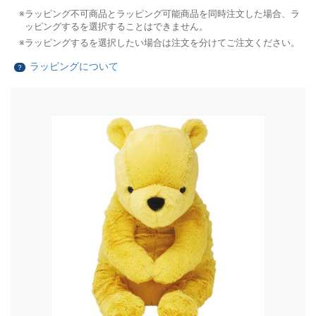
ラッピング不可商品とラッピング可能商品を同時注文した場合、ラ
ッピングするを選択することはできません。
ラッピングするを選択したい場合は注文を分けてご注文ください。
ラッピングについて
？