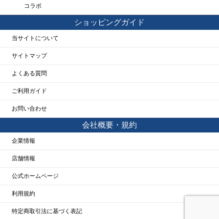
コラボ
ショッピングガイド
当サイトについて
サイトマップ
よくある質問
ご利用ガイド
お問い合わせ
会社概要・規約
企業情報
店舗情報
公式ホームページ
利用規約
特定商取引法に基づく表記