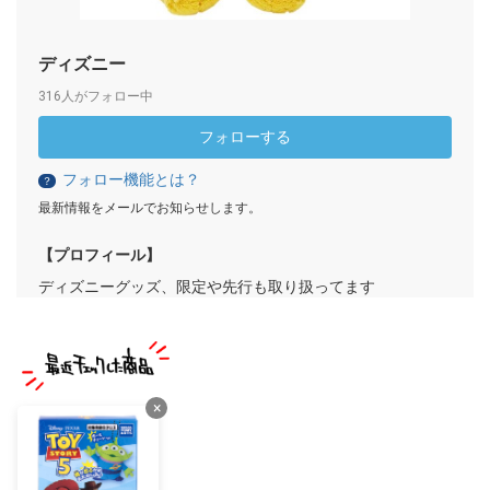
ディズニー
316人がフォロー中
フォローする
フォロー機能とは？
？
最新情報をメールでお知らせします。
【プロフィール】
ディズニーグッズ、限定や先行も取り扱ってます
×