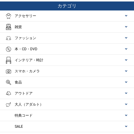
カテゴリ
アクセサリー
雑貨
ファッション
本・CD・DVD
インテリア・時計
スマホ・カメラ
食品
アウトドア
大人（アダルト）
特典コード
SALE