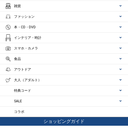
雑貨
ファッション
本・CD・DVD
インテリア・時計
スマホ・カメラ
食品
アウトドア
大人（アダルト）
特典コード
SALE
コラボ
ショッピングガイド