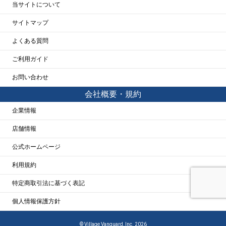
当サイトについて
サイトマップ
よくある質問
ご利用ガイド
お問い合わせ
会社概要・規約
企業情報
店舗情報
公式ホームページ
利用規約
特定商取引法に基づく表記
個人情報保護方針
© Village Vanguard, Inc. 2026