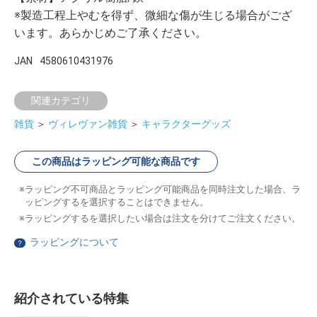
※製造工程上やむを得ず、微細な傷が生じる場合がござ
います。あらかじめご了承ください。
JAN
4580610431976
関連カテゴリ
雑貨
＞
ヴィレヴァン雑貨
＞
キャラクターグッズ
この商品はラッピング可能な商品です
ラッピング不可商品とラッピング可能商品を同時注文した場合、ラ
ッピングするを選択することはできません。
ラッピングするを選択したい場合は注文を分けてご注文ください。
ラッピングについて
？
紹介されている特集