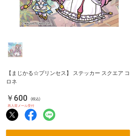
【まじかる☆プリンセス】 ステッカー スクエア コ
ロネ
￥600
(税込)
再入荷メール受付