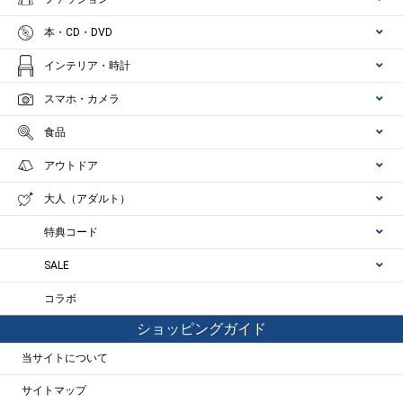
本・CD・DVD
インテリア・時計
スマホ・カメラ
食品
アウトドア
大人（アダルト）
特典コード
SALE
コラボ
ショッピングガイド
当サイトについて
サイトマップ