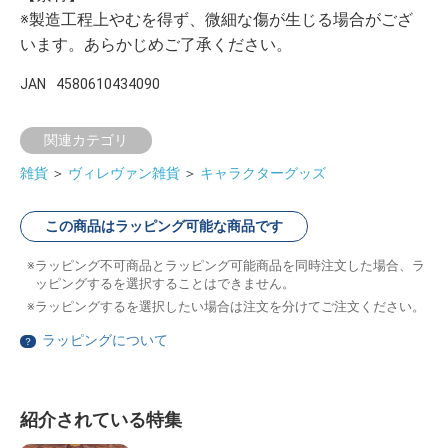
※製造工程上やむを得ず、微細な傷が生じる場合がござ
います。あらかじめご了承ください。
JAN
4580610434090
関連カテゴリ
雑貨
＞
ヴィレヴァン雑貨
＞
キャラクターグッズ
この商品はラッピング可能な商品です
ラッピング不可商品とラッピング可能商品を同時注文した場合、ラ
ッピングするを選択することはできません。
ラッピングするを選択したい場合は注文を分けてご注文ください。
ラッピングについて
？
紹介されている特集