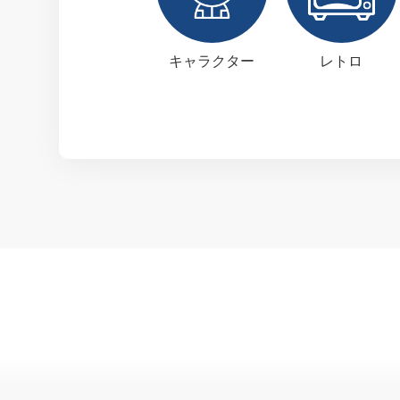
キャラクター
レトロ