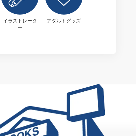
イラストレータ
アダルトグッズ
ー