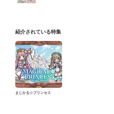
紹介されている特集
まじかる☆プリンセス