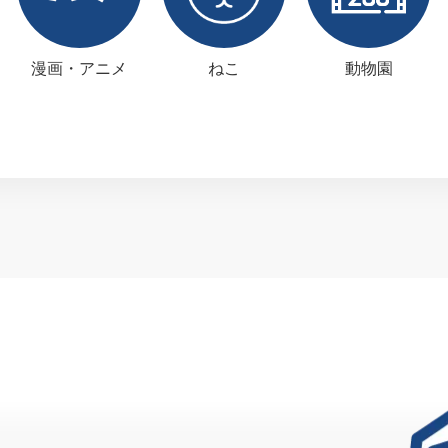
漫画・アニメ
ねこ
動物園