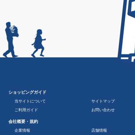
ショッピングガイド
当サイトについて
サイトマップ
ご利用ガイド
お問い合わせ
会社概要・規約
企業情報
店舗情報