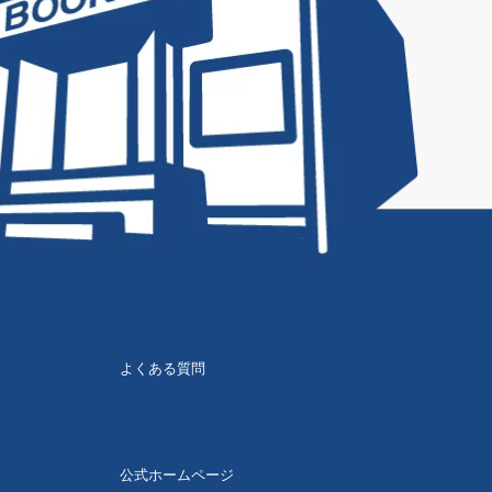
よくある質問
公式ホームページ