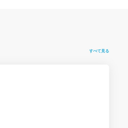
すべて見る