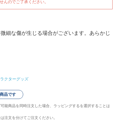
ませんのでご了承ください。
、微細な傷が生じる場合がございます。あらかじ
ラクターグッズ
商品です
グ可能商品を同時注文した場合、ラッピングするを選択することは
合は注文を分けてご注文ください。