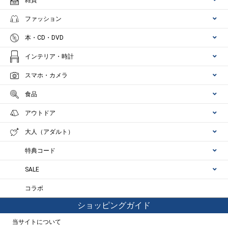
雑貨
ファッション
本・CD・DVD
インテリア・時計
スマホ・カメラ
食品
アウトドア
大人（アダルト）
特典コード
SALE
コラボ
ショッピングガイド
当サイトについて