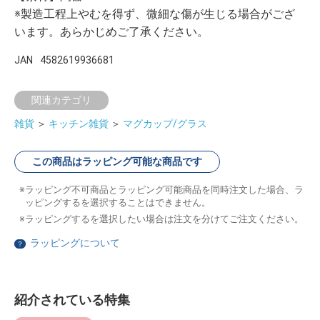
※製造工程上やむを得ず、微細な傷が生じる場合がござ
います。あらかじめご了承ください。
JAN
4582619936681
関連カテゴリ
雑貨
＞
キッチン雑貨
＞
マグカップ/グラス
この商品はラッピング可能な商品です
ラッピング不可商品とラッピング可能商品を同時注文した場合、ラ
ッピングするを選択することはできません。
ラッピングするを選択したい場合は注文を分けてご注文ください。
ラッピングについて
？
紹介されている特集