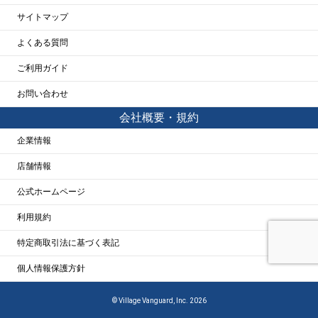
サイトマップ
よくある質問
ご利用ガイド
お問い合わせ
会社概要・規約
企業情報
店舗情報
公式ホームページ
利用規約
特定商取引法に基づく表記
個人情報保護方針
© Village Vanguard, Inc. 2026