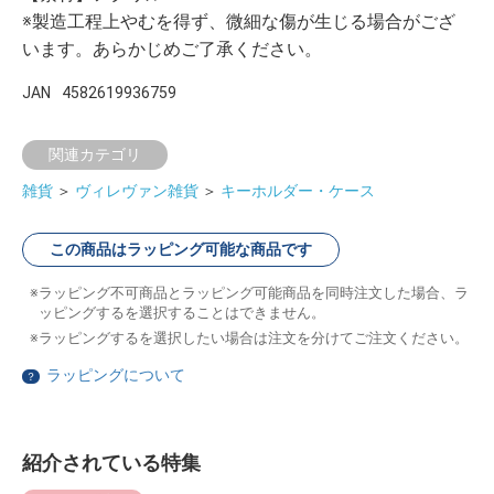
※製造工程上やむを得ず、微細な傷が生じる場合がござ
います。あらかじめご了承ください。
JAN
4582619936759
関連カテゴリ
雑貨
＞
ヴィレヴァン雑貨
＞
キーホルダー・ケース
この商品はラッピング可能な商品です
ラッピング不可商品とラッピング可能商品を同時注文した場合、ラ
ッピングするを選択することはできません。
ラッピングするを選択したい場合は注文を分けてご注文ください。
ラッピングについて
？
紹介されている特集