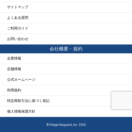
サイトマップ
よくある質問
ご利用ガイド
お問い合わせ
会社概要・規約
企業情報
店舗情報
公式ホームページ
利用規約
特定商取引法に基づく表記
個人情報保護方針
© Village Vanguard, Inc. 2026