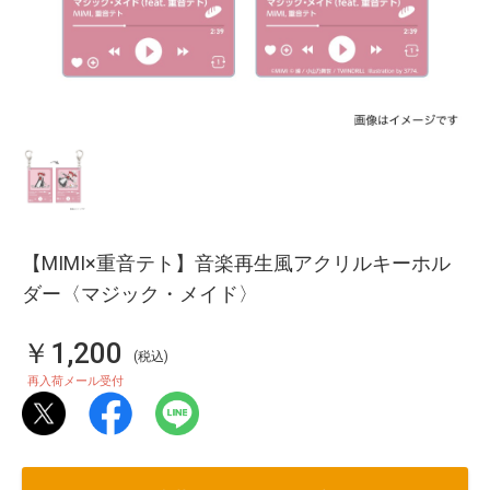
【MIMI×重音テト】音楽再生風アクリルキーホル
ダー〈マジック・メイド〉
￥1,200
(税込)
再入荷メール受付