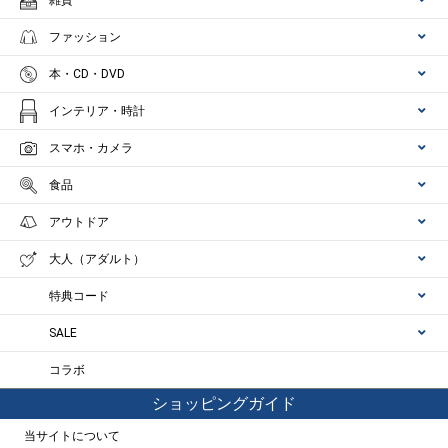
雑貨
ファッション
本・CD・DVD
インテリア・時計
スマホ・カメラ
食品
アウトドア
大人（アダルト）
特典コード
SALE
コラボ
ショッピングガイド
当サイトについて