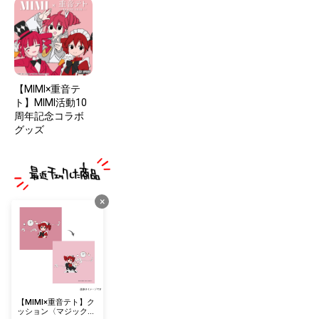
【MIMI×重音テ
ト】MIMI活動10
周年記念コラボ
グッズ
×
【MIMI×重音テト】ク
ッション〈マジック・