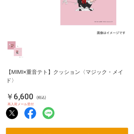
【MIMI×重音テト】クッション〈マジック・メイ
ド〉
￥6,600
(税込)
再入荷メール受付