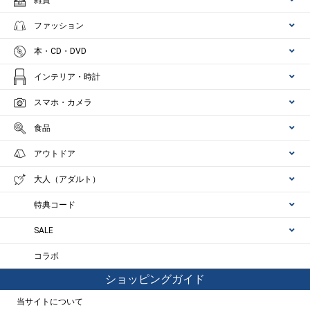
雑貨
ファッション
本・CD・DVD
インテリア・時計
スマホ・カメラ
食品
アウトドア
大人（アダルト）
特典コード
SALE
コラボ
ショッピングガイド
当サイトについて