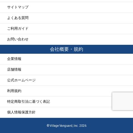
サイトマップ
よくある質問
ご利用ガイド
お問い合わせ
会社概要・規約
企業情報
店舗情報
公式ホームページ
利用規約
特定商取引法に基づく表記
個人情報保護方針
© Village Vanguard, Inc. 2026