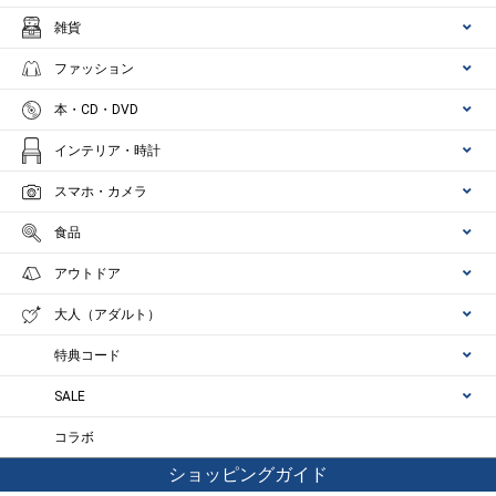
雑貨
ファッション
本・CD・DVD
インテリア・時計
スマホ・カメラ
食品
アウトドア
大人（アダルト）
特典コード
SALE
コラボ
ショッピングガイド