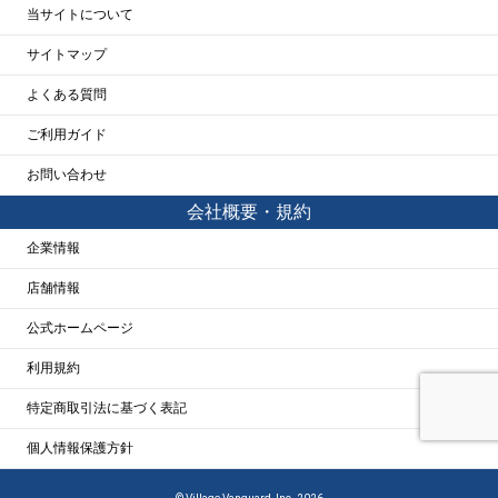
当サイトについて
サイトマップ
よくある質問
ご利用ガイド
お問い合わせ
会社概要・規約
企業情報
店舗情報
公式ホームページ
利用規約
特定商取引法に基づく表記
個人情報保護方針