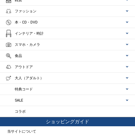
雑貨
ファッション
本・CD・DVD
インテリア・時計
スマホ・カメラ
食品
アウトドア
大人（アダルト）
特典コード
SALE
コラボ
ショッピングガイド
当サイトについて