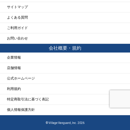
サイトマップ
よくある質問
ご利用ガイド
お問い合わせ
会社概要・規約
企業情報
店舗情報
公式ホームページ
利用規約
特定商取引法に基づく表記
個人情報保護方針
© Village Vanguard, Inc. 2026