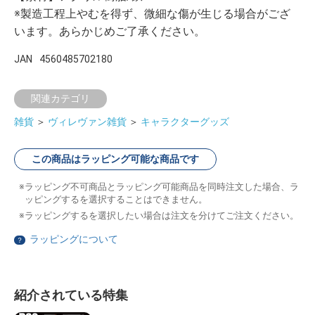
※製造工程上やむを得ず、微細な傷が生じる場合がござ
います。あらかじめご了承ください。
JAN
4560485702180
関連カテゴリ
雑貨
＞
ヴィレヴァン雑貨
＞
キャラクターグッズ
この商品はラッピング可能な商品です
ラッピング不可商品とラッピング可能商品を同時注文した場合、ラ
ッピングするを選択することはできません。
ラッピングするを選択したい場合は注文を分けてご注文ください。
ラッピングについて
？
紹介されている特集