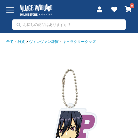
0
全て
>
雑貨
>
ヴィレヴァン雑貨
>
キャラクターグッズ