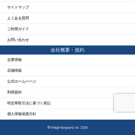
サイトマップ
よくある質問
ご利用ガイド
お問い合わせ
会社概要・規約
企業情報
店舗情報
公式ホームページ
利用規約
特定商取引法に基づく表記
個人情報保護方針
© Village Vanguard, Inc. 2026