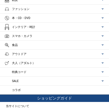
雑貨
ファッション
本・CD・DVD
インテリア・時計
スマホ・カメラ
食品
アウトドア
大人（アダルト）
特典コード
SALE
コラボ
ショッピングガイド
当サイトについて