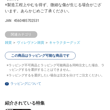
※製造工程上やむを得ず、微細な傷が生じる場合がござ
います。あらかじめご了承ください。
JAN
4560485702531
関連カテゴリ
雑貨
＞
ヴィレヴァン雑貨
＞
キャラクターグッズ
この商品はラッピング可能な商品です
ラッピング不可商品とラッピング可能商品を同時注文した場合、ラ
ッピングするを選択することはできません。
ラッピングするを選択したい場合は注文を分けてご注文ください。
ラッピングについて
？
紹介されている特集