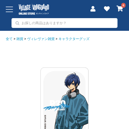
0
全て
>
雑貨
>
ヴィレヴァン雑貨
>
キャラクターグッズ