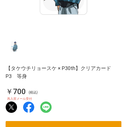
【タケウチリョースケ × P30th】クリアカード
P3 等身
￥700
(税込)
再入荷メール受付