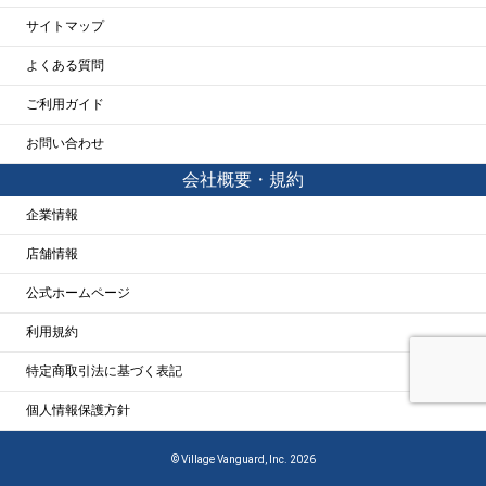
サイトマップ
よくある質問
ご利用ガイド
お問い合わせ
会社概要・規約
企業情報
店舗情報
公式ホームページ
利用規約
特定商取引法に基づく表記
個人情報保護方針
© Village Vanguard, Inc. 2026