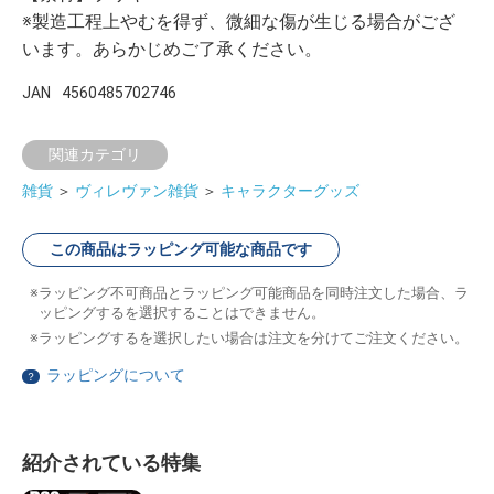
※製造工程上やむを得ず、微細な傷が生じる場合がござ
います。あらかじめご了承ください。
JAN
4560485702746
関連カテゴリ
雑貨
＞
ヴィレヴァン雑貨
＞
キャラクターグッズ
この商品はラッピング可能な商品です
ラッピング不可商品とラッピング可能商品を同時注文した場合、ラ
ッピングするを選択することはできません。
ラッピングするを選択したい場合は注文を分けてご注文ください。
ラッピングについて
？
紹介されている特集