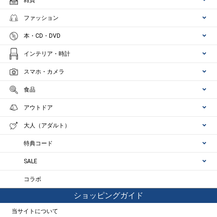
雑貨
ファッション
本・CD・DVD
インテリア・時計
スマホ・カメラ
食品
アウトドア
大人（アダルト）
特典コード
SALE
コラボ
ショッピングガイド
当サイトについて