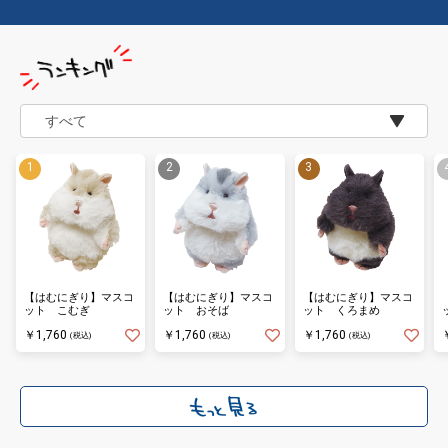
【はむにぎり】マスコ
【はむにぎり】マスコ
【はむにぎり】マスコ
ット こむぎ
ット おそば
ット くろまめ
￥1,760
￥1,760
￥1,760
(税込)
(税込)
(税込)