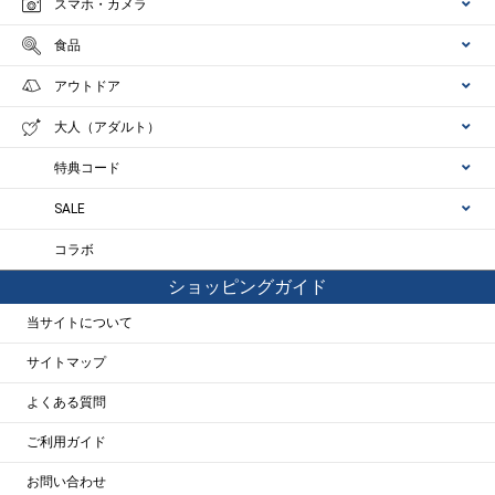
スマホ・カメラ
食品
アウトドア
大人（アダルト）
特典コード
SALE
コラボ
ショッピングガイド
当サイトについて
サイトマップ
よくある質問
ご利用ガイド
お問い合わせ