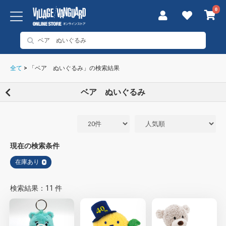
0
全て
>
「ベア ぬいぐるみ」の検索結果
ベア ぬいぐるみ
現在の検索条件
在庫あり
×
検索結果：11 件