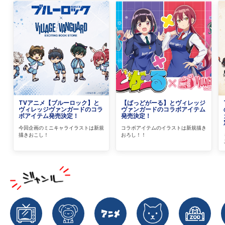
TVアニメ【ブルーロック】と
【ばっどがーる】とヴィレッジ
ヴィレッジヴァンガードのコラ
ヴァンガードのコラボアイテム
ボアイテム発売決定！
発売決定！
今回企画のミニキャライラストは新規
コラボアイテムのイラストは新規描き
描きおこし！
おろし！！