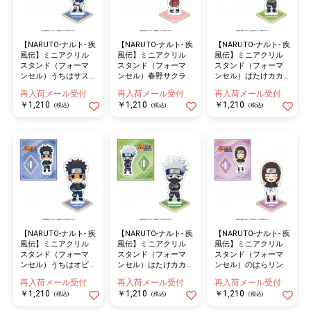
【NARUTO-ナルト- 疾
【NARUTO-ナルト- 疾
【NARUTO-ナルト- 疾
風伝】ミニアクリル
風伝】ミニアクリル
風伝】ミニアクリル
スタンド（フォーマ
スタンド（フォーマ
スタンド（フォーマ
ンセル）うちはサス
ンセル）春野サクラ
ンセル）はたけカカ
ケ
シ
再入荷メール受付
再入荷メール受付
再入荷メール受付
￥1,210
￥1,210
￥1,210
(税込)
(税込)
(税込)
【NARUTO-ナルト- 疾
【NARUTO-ナルト- 疾
【NARUTO-ナルト- 疾
風伝】ミニアクリル
風伝】ミニアクリル
風伝】ミニアクリル
スタンド（フォーマ
スタンド（フォーマ
スタンド（フォーマ
ンセル）うちはオビ
ンセル）はたけカカ
ンセル）のはらリン
ト
シ（少年）
再入荷メール受付
再入荷メール受付
再入荷メール受付
￥1,210
￥1,210
￥1,210
(税込)
(税込)
(税込)