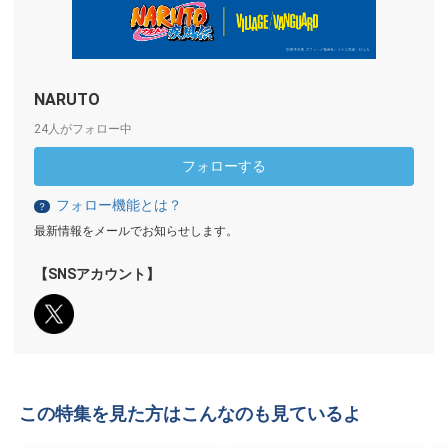
NARUTO
24人がフォロー中
フォローする
フォロー機能とは？
？
最新情報をメールでお知らせします。
【SNSアカウント】
この特集を見た方はこんなのも見ているよ