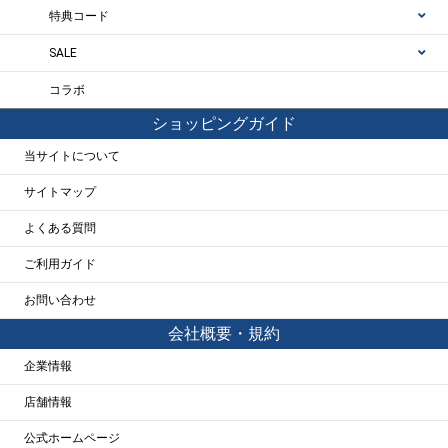
特典コード
SALE
コラボ
ショッピングガイド
当サイトについて
サイトマップ
よくある質問
ご利用ガイド
お問い合わせ
会社概要・規約
企業情報
店舗情報
公式ホームページ