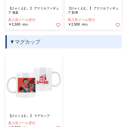
【ひゃくえむ。】 アクリルフィギュ
【ひゃくえむ。】 アクリルフィギュ
ア 海棠
ア 財津
再入荷メール受付
再入荷メール受付
￥2,500
￥2,500
(税込)
(税込)
▼マグカップ
【ひゃくえむ。】 マグカップ
再入荷メール受付