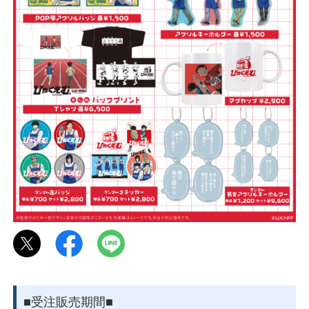
■受注販売期間■