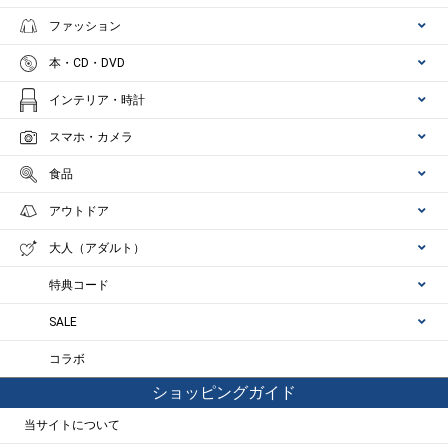
ファッション
本・CD・DVD
インテリア・時計
スマホ・カメラ
食品
アウトドア
大人（アダルト）
特典コード
SALE
コラボ
ショッピングガイド
当サイトについて