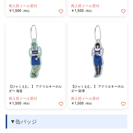
再入荷メール受付
再入荷メール受付
￥1,500
￥1,500
(税込)
(税込)
【ひゃくえむ。】 アクリルキーホル
【ひゃくえむ。】 アクリルキーホル
ダー 海棠
ダー 財津
再入荷メール受付
再入荷メール受付
￥1,500
￥1,500
(税込)
(税込)
▼缶バッジ