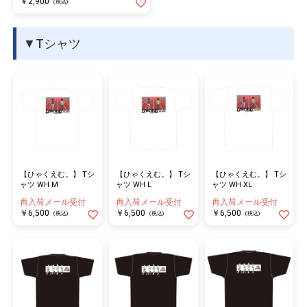
￥2,900
(税込)
▼Tシャツ
【ひゃくえむ。】 Tシ
【ひゃくえむ。】 Tシ
【ひゃくえむ。】 Tシ
ャツ WH M
ャツ WH L
ャツ WH XL
再入荷メール受付
再入荷メール受付
再入荷メール受付
￥6,500
￥6,500
￥6,500
(税込)
(税込)
(税込)