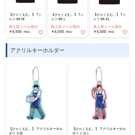
【ひゃくえむ。】 Tシ
【ひゃくえむ。】 Tシ
【ひゃくえむ。】 Tシ
ャツ BK M
ャツ BK L
ャツ BK XL
再入荷メール受付
再入荷メール受付
再入荷メール受付
￥6,500
￥6,500
￥6,500
(税込)
(税込)
(税込)
アクリルキーホルダー
【ひゃくえむ。】 アクリルキーホル
【ひゃくえむ。】 アクリルキーホル
ダー 小宮
ダー トガシ